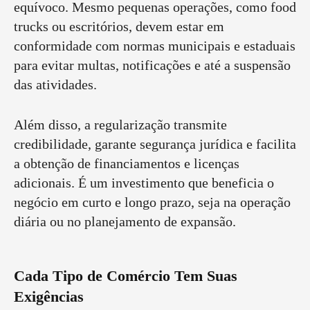
equívoco. Mesmo pequenas operações, como food
trucks ou escritórios, devem estar em
conformidade com normas municipais e estaduais
para evitar multas, notificações e até a suspensão
das atividades.
Além disso, a regularização transmite
credibilidade, garante segurança jurídica e facilita
a obtenção de financiamentos e licenças
adicionais. É um investimento que beneficia o
negócio em curto e longo prazo, seja na operação
diária ou no planejamento de expansão.
Cada Tipo de Comércio Tem Suas
Exigências