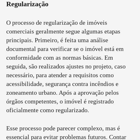
Regularização
O processo de regularização de imóveis
comerciais geralmente segue algumas etapas
principais. Primeiro, é feita uma análise
documental para verificar se o imóvel está em
conformidade com as normas básicas. Em
seguida, são realizados ajustes no projeto, caso
necessário, para atender a requisitos como
acessibilidade, segurança contra incêndios e
zoneamento urbano. Após a aprovação pelos
órgãos competentes, o imóvel é registrado
oficialmente como regularizado.
Esse processo pode parecer complexo, mas é
essencial para evitar problemas futuros. Contar