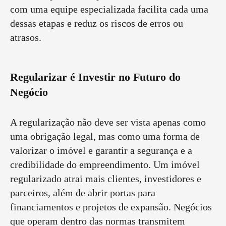
com uma equipe especializada facilita cada uma
dessas etapas e reduz os riscos de erros ou
atrasos.
Regularizar é Investir no Futuro do
Negócio
A regularização não deve ser vista apenas como
uma obrigação legal, mas como uma forma de
valorizar o imóvel e garantir a segurança e a
credibilidade do empreendimento. Um imóvel
regularizado atrai mais clientes, investidores e
parceiros, além de abrir portas para
financiamentos e projetos de expansão. Negócios
que operam dentro das normas transmitem