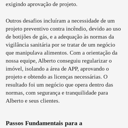
exigindo aprovação de projeto.
Outros desafios incluíram a necessidade de um
projeto preventivo contra incêndio, devido ao uso
de botijões de gás, e a adequação às normas da
vigilância sanitária por se tratar de um negócio
que manipulava alimentos. Com a orientação da
nossa equipe, Alberto conseguiu regularizar o
imóvel, isolando a área de APP, aprovando o
projeto e obtendo as licenças necessárias. O
resultado foi um negócio que opera dentro das
normas, com segurança e tranquilidade para
Alberto e seus clientes.
Passos Fundamentais para a