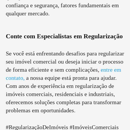
confiança e segurança, fatores fundamentais em
qualquer mercado.
Conte com Especialistas em Regularização
Se você está enfrentando desafios para regularizar
seu imóvel comercial ou deseja iniciar o processo
de forma eficiente e sem complicações,
entre em
contato,
a nossa equipe está pronta para ajudar.
Com anos de experiência em regularização de
imóveis comerciais, residenciais e industriais,
oferecemos soluções completas para transformar
problemas em oportunidades.
#RegularizaçãoDeImóveis #ImóveisComerciais