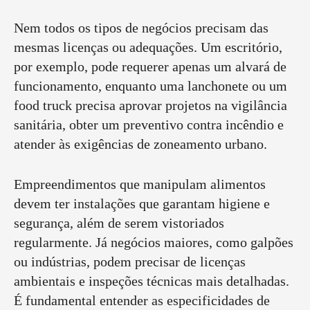
Nem todos os tipos de negócios precisam das
mesmas licenças ou adequações. Um escritório,
por exemplo, pode requerer apenas um alvará de
funcionamento, enquanto uma lanchonete ou um
food truck precisa aprovar projetos na vigilância
sanitária, obter um preventivo contra incêndio e
atender às exigências de zoneamento urbano.
Empreendimentos que manipulam alimentos
devem ter instalações que garantam higiene e
segurança, além de serem vistoriados
regularmente. Já negócios maiores, como galpões
ou indústrias, podem precisar de licenças
ambientais e inspeções técnicas mais detalhadas.
É fundamental entender as especificidades de