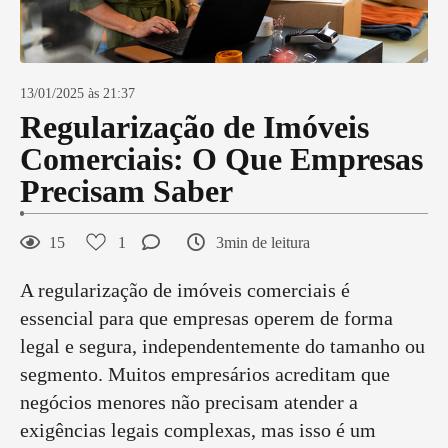
13/01/2025 às 21:37
Regularização de Imóveis
Comerciais: O Que Empresas
Precisam Saber
15
1
3min de leitura
A regularização de imóveis comerciais é
essencial para que empresas operem de forma
legal e segura, independentemente do tamanho ou
segmento. Muitos empresários acreditam que
negócios menores não precisam atender a
exigências legais complexas, mas isso é um