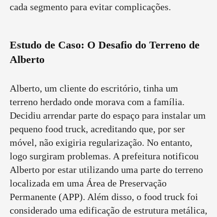
cada segmento para evitar complicações.
Estudo de Caso: O Desafio do Terreno de
Alberto
Alberto, um cliente do escritório, tinha um
terreno herdado onde morava com a família.
Decidiu arrendar parte do espaço para instalar um
pequeno food truck, acreditando que, por ser
móvel, não exigiria regularização. No entanto,
logo surgiram problemas. A prefeitura notificou
Alberto por estar utilizando uma parte do terreno
localizada em uma Área de Preservação
Permanente (APP). Além disso, o food truck foi
considerado uma edificação de estrutura metálica,