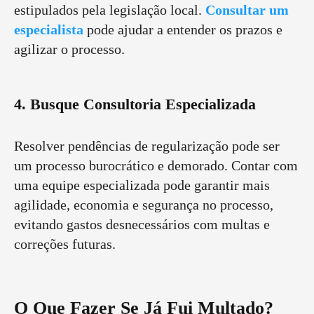
estipulados pela legislação local.
Consultar um
especialista
pode ajudar a entender os prazos e
agilizar o processo.
4. Busque Consultoria Especializada
Resolver pendências de regularização pode ser
um processo burocrático e demorado. Contar com
uma equipe especializada pode garantir mais
agilidade, economia e segurança no processo,
evitando gastos desnecessários com multas e
correções futuras.
O Que Fazer Se Já Fui Multado?