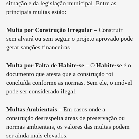
situação e da legislação municipal. Entre as
principais multas estão:
Multa por Construção Irregular
– Construir
sem alvará ou sem seguir o projeto aprovado pode
gerar sanções financeiras.
Multa por Falta de Habite-se
– O
Habite-se
é o
documento que atesta que a construção foi
concluída conforme as normas. Sem ele, o imóvel
pode ser considerado ilegal.
Multas Ambientais
– Em casos onde a
construção desrespeita áreas de preservação ou
normas ambientais, os valores das multas podem
ser ainda mais elevados.