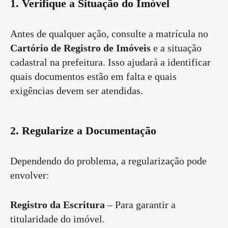
1. Verifique a Situação do Imóvel
Antes de qualquer ação, consulte a matrícula no
Cartório de Registro de Imóveis
e a situação
cadastral na prefeitura. Isso ajudará a identificar
quais documentos estão em falta e quais
exigências devem ser atendidas.
2. Regularize a Documentação
Dependendo do problema, a regularização pode
envolver:
Registro da Escritura
– Para garantir a
titularidade do imóvel.