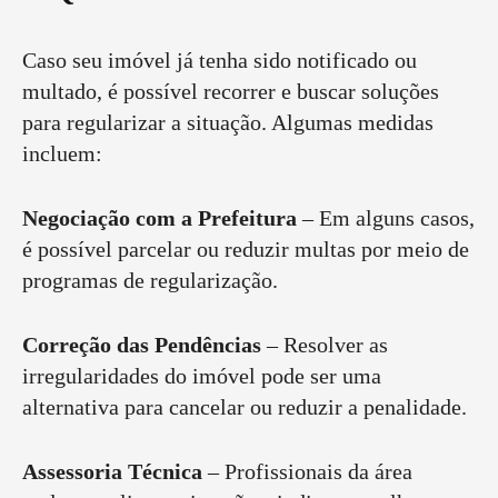
Caso seu imóvel já tenha sido notificado ou
multado, é possível recorrer e buscar soluções
para regularizar a situação. Algumas medidas
incluem:
Negociação com a Prefeitura
– Em alguns casos,
é possível parcelar ou reduzir multas por meio de
programas de regularização.
Correção das Pendências
– Resolver as
irregularidades do imóvel pode ser uma
alternativa para cancelar ou reduzir a penalidade.
Assessoria Técnica
– Profissionais da área