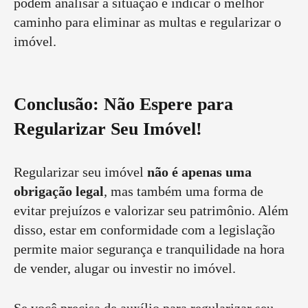
podem analisar a situação e indicar o melhor
caminho para eliminar as multas e regularizar o
imóvel.
Conclusão: Não Espere para
Regularizar Seu Imóvel!
Regularizar seu imóvel
não é apenas uma
obrigação legal
, mas também uma forma de
evitar prejuízos e valorizar seu patrimônio. Além
disso, estar em conformidade com a legislação
permite maior segurança e tranquilidade na hora
de vender, alugar ou investir no imóvel.