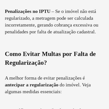
Penalizações no IPTU
– Se o imóvel não está
regularizado, a metragem pode ser calculada
incorretamente, gerando cobrança excessiva ou
penalidades por falta de atualização cadastral.
Como Evitar Multas por Falta de
Regularização?
A melhor forma de evitar penalizações é
antecipar a regularização
do imóvel. Veja
algumas medidas essenciais: