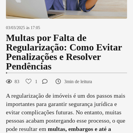
03/03/2025 às 17:05
Multas por Falta de
Regularização: Como Evitar
Penalizações e Resolver
Pendências
83
1
3min de leitura
A regularização de imóveis é um dos passos mais
importantes para garantir segurança jurídica e
evitar complicações futuras. No entanto, muitas
pessoas acabam postergando esse processo, o que
pode resultar em
multas, embargos e até a