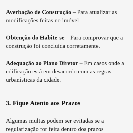
Averbação de Construção
– Para atualizar as
modificações feitas no imóvel.
Obtenção do Habite-se
– Para comprovar que a
construção foi concluída corretamente.
Adequação ao Plano Diretor
– Em casos onde a
edificação está em desacordo com as regras
urbanísticas da cidade.
3. Fique Atento aos Prazos
Algumas multas podem ser evitadas se a
regularização for feita dentro dos prazos