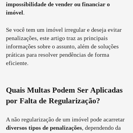
impossibilidade de vender ou financiar o
imóvel
.
Se você tem um imóvel irregular e deseja evitar
penalizações, este artigo traz as principais
informações sobre o assunto, além de soluções
práticas para resolver pendências de forma
eficiente.
Quais Multas Podem Ser Aplicadas
por Falta de Regularização?
A não regularização de um imóvel pode acarretar
diversos tipos de penalizações
, dependendo da