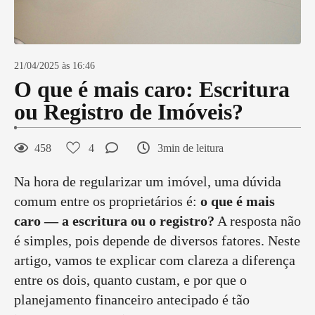
21/04/2025 às 16:46
O que é mais caro: Escritura
ou Registro de Imóveis?
458
4
3min de leitura
Na hora de regularizar um imóvel, uma dúvida
comum entre os proprietários é:
o que é mais
caro — a escritura ou o registro?
A resposta não
é simples, pois depende de diversos fatores. Neste
artigo, vamos te explicar com clareza a diferença
entre os dois, quanto custam, e por que o
planejamento financeiro antecipado é tão