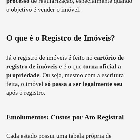
processo
de regularização, especialmente quando
o objetivo é vender o imóvel.
O que é o Registro de Imóveis?
Já o registro de imóveis é feito no
cartório de
registro de imóveis
e é o que
torna oficial a
propriedade
. Ou seja, mesmo com a escritura
feita, o imóvel
só passa a ser legalmente seu
após o registro.
Emolumentos: Custos por Ato Registral
Cada estado possui uma tabela própria de