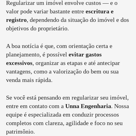
Regularizar um imóvel envolve custos — e o
valor pode variar bastante entre
escritura e
registro
, dependendo da situação do imóvel e dos
objetivos do proprietário.
A boa notícia é que, com orientação certa e
planejamento, é possível
evitar gastos
excessivos
, organizar as etapas e até antecipar
vantagens, como a valorização do bem ou sua
venda mais rápida.
Se você está pensando em regularizar seu imóvel,
entre em contato com a
Unna Engenharia
. Nossa
equipe é especializada em conduzir processos
completos com clareza, agilidade e foco no seu
patrimônio.