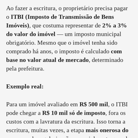
Ao fazer a escritura, o proprietário precisa pagar
o
ITBI (Imposto de Transmissão de Bens
Imóveis)
, que costuma representar de
2% a 3%
do valor do imóvel
— um imposto municipal
obrigatório. Mesmo que o imóvel tenha sido
comprado há anos, o imposto é calculado
com
base no valor atual de mercado
, determinado
pela prefeitura.
Exemplo real:
Para um imóvel avaliado em
R$ 500 mil
, o ITBI
pode chegar a
R$ 10 mil só de imposto
, fora os
custos com a lavratura da escritura. Isso torna a
escritura, muitas vezes, a etapa
mais onerosa do