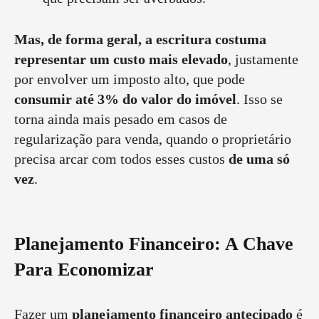
Mas, de forma geral, a escritura costuma
representar um custo mais elevado
, justamente
por envolver um imposto alto, que pode
consumir até 3% do valor do imóvel
. Isso se
torna ainda mais pesado em casos de
regularização para venda, quando o proprietário
precisa arcar com todos esses custos
de uma só
vez
.
Planejamento Financeiro: A Chave
Para Economizar
Fazer um
planejamento financeiro antecipado
é