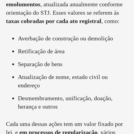
emolumentos
, atualizada anualmente conforme
orientação do STJ. Esses valores se referem às
taxas cobradas por cada ato registral
, como:
Averbação de construção ou demolição
Retificação de área
Separação de bens
Atualização de nome, estado civil ou
endereço
Desmembramento, unificação, doação,
herança e outros
Cada uma dessas ações tem um valor fixado por
lei, e
em processos de regularização
, vários