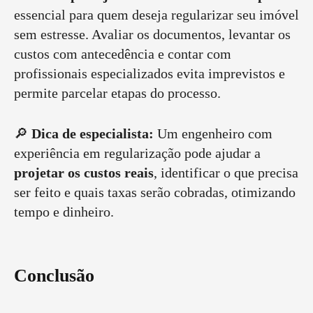
essencial para quem deseja regularizar seu imóvel
sem estresse. Avaliar os documentos, levantar os
custos com antecedência e contar com
profissionais especializados evita imprevistos e
permite parcelar etapas do processo.
🔎
Dica de especialista:
Um engenheiro com
experiência em regularização pode ajudar a
projetar os custos reais
, identificar o que precisa
ser feito e quais taxas serão cobradas, otimizando
tempo e dinheiro.
Conclusão