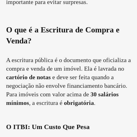
importante para evitar surpresas.
O que é a Escritura de Compra e
Venda?
A escritura pública é o documento que oficializa a
compra e venda de um imóvel. Ela é lavrada no
cartório de notas
e deve ser feita quando a
negociação não envolve financiamento bancário.
Para imóveis com valor acima de
30 salários
mínimos
, a escritura é
obrigatória
.
O ITBI: Um Custo Que Pesa