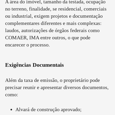
A área do imóvel, tamanho da testada, ocupação
no terreno, finalidade, se residencial, comerciais
ou industrial, exigem projetos e documentação
complementares diferentes e mais complexas:
laudos, autorizações de órgãos federais como
COMAER, IMA entre outros, o que pode
encarecer o processo.
Exigências Documentais
Além da taxa de emissão, o proprietário pode
precisar reunir e apresentar diversos documentos,
como:
Alvará de construção aprovado;