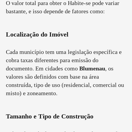
O valor total para obter o Habite-se pode variar
bastante, e isso depende de fatores como:
Localização do Imóvel
Cada município tem uma legislação específica e
cobra taxas diferentes para emissão do
documento. Em cidades como
Blumenau
, os
valores são definidos com base na área
construída, tipo de uso (residencial, comercial ou
misto) e zoneamento.
Tamanho e Tipo de Construção