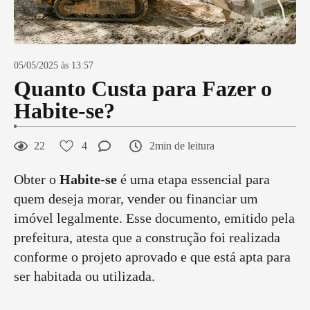
05/05/2025 às 13:57
Quanto Custa para Fazer o
Habite-se?
22
4
2min de leitura
Obter o
Habite-se
é uma etapa essencial para
quem deseja morar, vender ou financiar um
imóvel legalmente. Esse documento, emitido pela
prefeitura, atesta que a construção foi realizada
conforme o projeto aprovado e que está apta para
ser habitada ou utilizada.