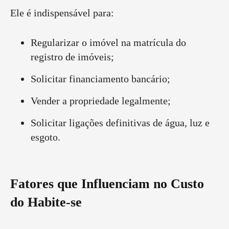
Ele é indispensável para:
Regularizar o imóvel na matrícula do
registro de imóveis;
Solicitar financiamento bancário;
Vender a propriedade legalmente;
Solicitar ligações definitivas de água, luz e
esgoto.
Fatores que Influenciam no Custo
do Habite-se