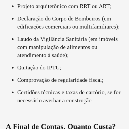
Projeto arquitetônico com RRT ou ART;
Declaração do Corpo de Bombeiros (em
edificações comerciais ou multifamiliares);
Laudo da Vigilância Sanitária (em imóveis
com manipulação de alimentos ou
atendimento à saúde);
Quitação do IPTU;
Comprovação de regularidade fiscal;
Certidões técnicas e taxas de cartório, se for
necessário averbar a construção.
A Final de Contas, Quanto Custa?