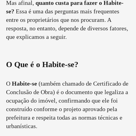
Mas afinal,
quanto custa para fazer o Habite-
se?
Essa é uma das perguntas mais frequentes
entre os proprietários que nos procuram. A
resposta, no entanto, depende de diversos fatores,
que explicamos a seguir.
O Que é o Habite-se?
O
Habite-se
(também chamado de Certificado de
Conclusão de Obra) é o documento que legaliza a
ocupação do imóvel, confirmando que ele foi
construído conforme o projeto aprovado pela
prefeitura e respeita todas as normas técnicas e
urbanísticas.