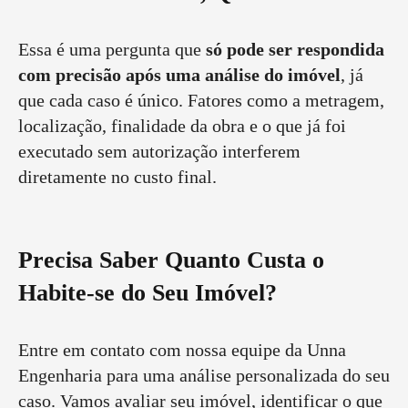
Essa é uma pergunta que
só pode ser respondida
com precisão após uma análise do imóvel
, já
que cada caso é único. Fatores como a metragem,
localização, finalidade da obra e o que já foi
executado sem autorização interferem
diretamente no custo final.
Precisa Saber Quanto Custa o
Habite-se do Seu Imóvel?
Entre em contato com nossa equipe da Unna
Engenharia para uma análise personalizada do seu
caso. Vamos avaliar seu imóvel, identificar o que