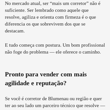
No mercado atual, ser “mais um corretor” não é
suficiente. Ser lembrado como aquele que
resolve, agiliza e orienta com firmeza é o que
diferencia os que sobrevivem dos que se
destacam.
E tudo começa com postura. Um bom profissional
não foge do problema — ele oferece o caminho.
Pronto para vender com mais
agilidade e reputação?
Se você é corretor de Blumenau ou região e quer
ter ao seu lado um parceiro técnico que resolve —