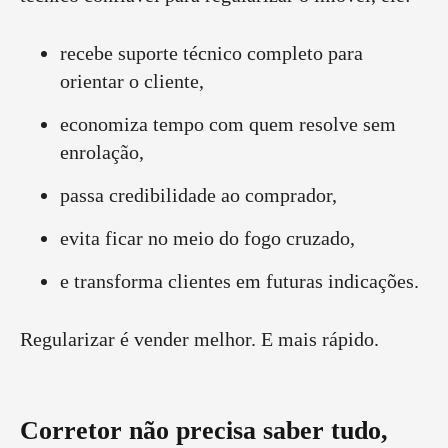
recebe suporte técnico completo para
orientar o cliente,
economiza tempo com quem resolve sem
enrolação,
passa credibilidade ao comprador,
evita ficar no meio do fogo cruzado,
e transforma clientes em futuras indicações.
Regularizar é vender melhor. E mais rápido.
Corretor não precisa saber tudo,