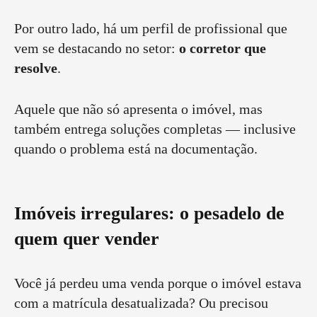
Por outro lado, há um perfil de profissional que
vem se destacando no setor:
o corretor que
resolve
.
Aquele que não só apresenta o imóvel, mas
também entrega soluções completas — inclusive
quando o problema está na documentação.
Imóveis irregulares: o pesadelo de
quem quer vender
Você já perdeu uma venda porque o imóvel estava
com a matrícula desatualizada? Ou precisou