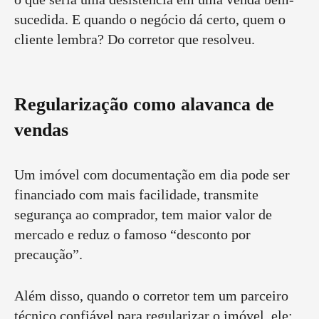
sucedida. E quando o negócio dá certo, quem o
cliente lembra? Do corretor que resolveu.
Regularização como alavanca de
vendas
Um imóvel com documentação em dia pode ser
financiado com mais facilidade, transmite
segurança ao comprador, tem maior valor de
mercado e reduz o famoso “desconto por
precaução”.
Além disso, quando o corretor tem um parceiro
técnico confiável para regularizar o imóvel, ele: