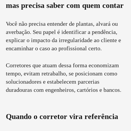
mas precisa saber com quem contar
Você não precisa entender de plantas, alvará ou
averbação. Seu papel é identificar a pendência,
explicar o impacto da irregularidade ao cliente e
encaminhar o caso ao profissional certo.
Corretores que atuam dessa forma economizam
tempo, evitam retrabalho, se posicionam como
solucionadores e estabelecem parcerias
duradouras com engenheiros, cartórios e bancos.
Quando o corretor vira referência