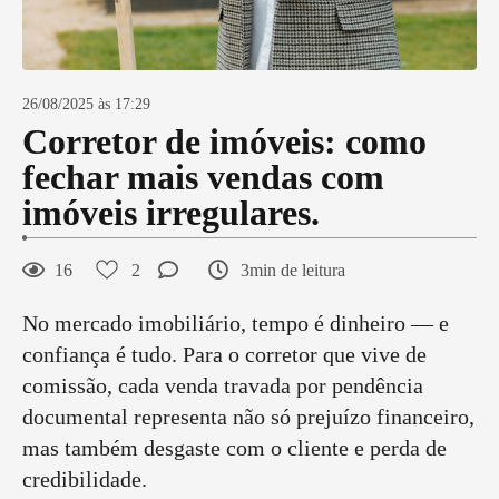
26/08/2025 às 17:29
Corretor de imóveis: como
fechar mais vendas com
imóveis irregulares.
16
2
3min de leitura
No mercado imobiliário, tempo é dinheiro — e
confiança é tudo. Para o corretor que vive de
comissão, cada venda travada por pendência
documental representa não só prejuízo financeiro,
mas também desgaste com o cliente e perda de
credibilidade.