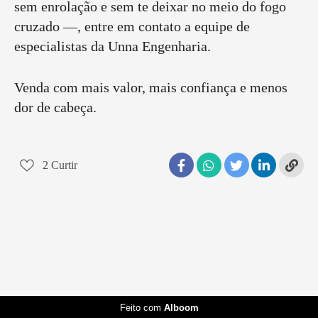
sem enrolação e sem te deixar no meio do fogo
cruzado —, entre em contato a equipe de
especialistas da Unna Engenharia.
Venda com mais valor, mais confiança e menos
dor de cabeça.
2
Curtir
Feito com
Alboom