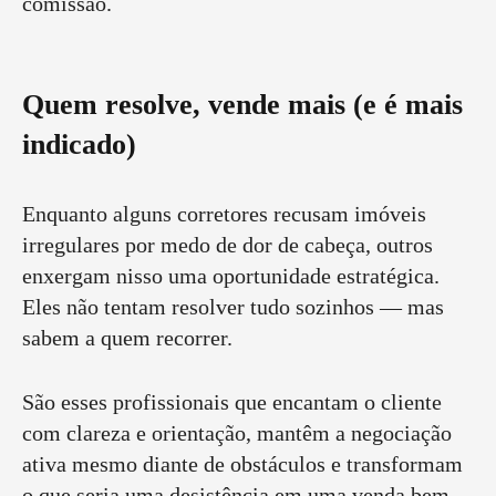
comissão.
Quem resolve, vende mais (e é mais
indicado)
Enquanto alguns corretores recusam imóveis
irregulares por medo de dor de cabeça, outros
enxergam nisso uma oportunidade estratégica.
Eles não tentam resolver tudo sozinhos — mas
sabem a quem recorrer.
São esses profissionais que encantam o cliente
com clareza e orientação, mantêm a negociação
ativa mesmo diante de obstáculos e transformam
o que seria uma desistência em uma venda bem-