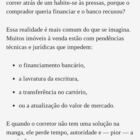
correr atrás de um habite-se às pressas, porque o
comprador queria financiar e o banco recusou?
Essa realidade é mais comum do que se imagina.
Muitos imóveis à venda estão com pendências
técnicas e jurídicas que impedem:
o financiamento bancário,
a lavratura da escritura,
a transferência no cartório,
ou a atualização do valor de mercado.
E quando o corretor não tem uma solução na
manga, ele perde tempo, autoridade e — pior — a