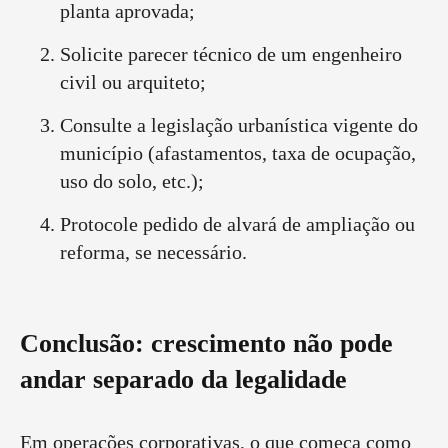
planta aprovada;
Solicite parecer técnico de um engenheiro
civil ou arquiteto;
Consulte a legislação urbanística vigente do
município (afastamentos, taxa de ocupação,
uso do solo, etc.);
Protocole pedido de alvará de ampliação ou
reforma, se necessário.
Conclusão: crescimento não pode
andar separado da legalidade
Em operações corporativas, o que começa como