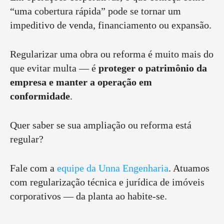
“uma cobertura rápida” pode se tornar um
impeditivo de venda, financiamento ou expansão.
Regularizar uma obra ou reforma é muito mais do
que evitar multa — é
proteger o patrimônio da
empresa e manter a operação em
conformidade
.
Quer saber se sua ampliação ou reforma está
regular?
Fale com a
equipe da Unna Engenharia
. Atuamos
com regularização técnica e jurídica de imóveis
corporativos — da planta ao habite-se.