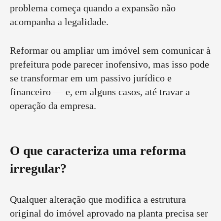
problema começa quando a expansão não
acompanha a legalidade.
Reformar ou ampliar um imóvel sem comunicar à
prefeitura pode parecer inofensivo, mas isso pode
se transformar em um passivo jurídico e
financeiro — e, em alguns casos, até travar a
operação da empresa.
O que caracteriza uma reforma
irregular?
Qualquer alteração que modifica a estrutura
original do imóvel aprovado na planta precisa ser