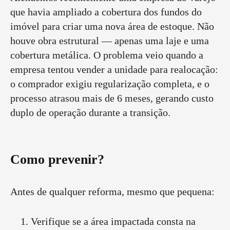
que havia ampliado a cobertura dos fundos do
imóvel para criar uma nova área de estoque. Não
houve obra estrutural — apenas uma laje e uma
cobertura metálica. O problema veio quando a
empresa tentou vender a unidade para realocação:
o comprador exigiu regularização completa, e o
processo atrasou mais de 6 meses, gerando custo
duplo de operação durante a transição.
Como prevenir?
Antes de qualquer reforma, mesmo que pequena:
Verifique se a área impactada consta na