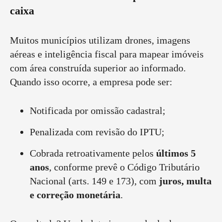
caixa
Muitos municípios utilizam drones, imagens
aéreas e inteligência fiscal para mapear imóveis
com área construída superior ao informado.
Quando isso ocorre, a empresa pode ser:
Notificada por omissão cadastral;
Penalizada com revisão do IPTU;
Cobrada retroativamente pelos
últimos 5
anos
, conforme prevê o Código Tributário
Nacional (arts. 149 e 173), com
juros, multa
e correção monetária
.