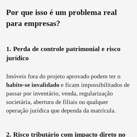
Por que isso é um problema real
para empresas?
1. Perda de controle patrimonial e risco
jurídico
Imóveis fora do projeto aprovado podem ter o
habite-se invalidado
e ficam impossibilitados de
passar por inventário, venda, regularização
societária, abertura de filiais ou qualquer
operação jurídica que dependa da matrícula.
2. Risco tributário com impacto direto no