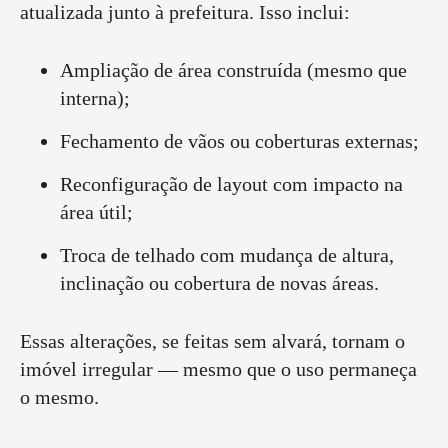
atualizada junto à prefeitura. Isso inclui:
Ampliação de área construída (mesmo que
interna);
Fechamento de vãos ou coberturas externas;
Reconfiguração de layout com impacto na
área útil;
Troca de telhado com mudança de altura,
inclinação ou cobertura de novas áreas.
Essas alterações, se feitas sem alvará, tornam o
imóvel irregular — mesmo que o uso permaneça
o mesmo.