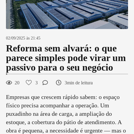
02/09/2025 às 21:45
Reforma sem alvará: o que
parece simples pode virar um
passivo para o seu negócio
20
3
3min de leitura
Empresas que crescem rápido sabem: o espaço
físico precisa acompanhar a operação. Um
puxadinho na área de carga, a ampliação do
estoque, a cobertura do pátio de atendimento. A
obra é pequena, a necessidade é urgente — mas o