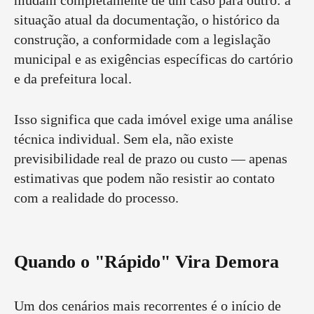
mudam completamente de um caso para outro: a
situação atual da documentação, o histórico da
construção, a conformidade com a legislação
municipal e as exigências específicas do cartório
e da prefeitura local.
Isso significa que cada imóvel exige uma análise
técnica individual. Sem ela, não existe
previsibilidade real de prazo ou custo — apenas
estimativas que podem não resistir ao contato
com a realidade do processo.
Quando o "Rápido" Vira Demora
Um dos cenários mais recorrentes é o início de