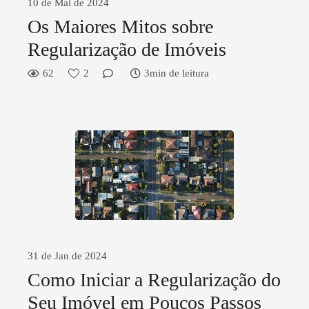
10 de Mai de 2024
Os Maiores Mitos sobre
Regularização de Imóveis
62
2
3min de leitura
31 de Jan de 2024
Como Iniciar a Regularização do
Seu Imóvel em Poucos Passos