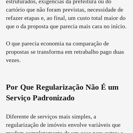
estruturados, exigências da prefeitura ou do
cartório que não foram previstas, necessidade de
refazer etapas e, ao final, um custo total maior do
que o da proposta que parecia mais cara no início.
O que parecia economia na comparação de
propostas se transforma em retrabalho pago duas
vezes.
Por Que Regularização Não É um
Serviço Padronizado
Diferente de serviços mais simples, a
regularização de imóveis envolve variáveis que