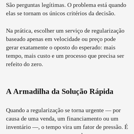
São perguntas legítimas. O problema está quando
elas se tornam os únicos critérios da decisão.
Na prática, escolher um serviço de regularização
baseado apenas em velocidade ou preço pode
gerar exatamente o oposto do esperado: mais
tempo, mais custo e um processo que precisa ser
refeito do zero.
A Armadilha da Solução Rápida
Quando a regularização se torna urgente — por
causa de uma venda, um financiamento ou um
inventário —, o tempo vira um fator de pressão. É