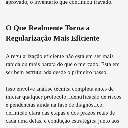
aprovado, o inventário que continuou travado.
O Que Realmente Torna a
Regularização Mais Eficiente
A regularização eficiente não está em ser mais
rápida ou mais barata do que o mercado. Está em
ser bem estruturada desde o primeiro passo.
Isso envolve análise técnica completa antes de
iniciar qualquer protocolo, identificação de riscos
e pendências ainda na fase de diagnóstico,
definição clara das etapas e dos prazos reais de
cada uma delas, e condução estratégica junto aos