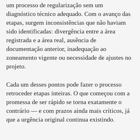
um processo de regularização sem um
diagnóstico técnico adequado. Com o avanço das
etapas, surgem inconsistências que não haviam
sido identificadas: divergência entre a área
registrada e a área real, ausência de
documentação anterior, inadequação ao
zoneamento vigente ou necessidade de ajustes no
projeto.
Cada um desses pontos pode fazer o processo
retroceder etapas inteiras. O que começou com a
promessa de ser rápido se torna exatamente o
contrário — e com prazos ainda mais críticos, já
que a urgência original continua existindo.