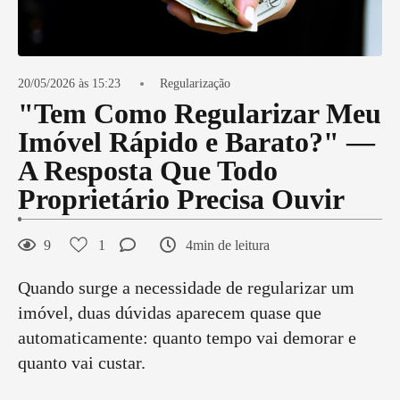
20/05/2026 às 15:23
Regularização
"Tem Como Regularizar Meu
Imóvel Rápido e Barato?" —
A Resposta Que Todo
Proprietário Precisa Ouvir
9
1
4min de leitura
Quando surge a necessidade de regularizar um
imóvel, duas dúvidas aparecem quase que
automaticamente: quanto tempo vai demorar e
quanto vai custar.