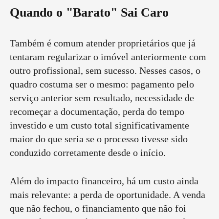
Quando o "Barato" Sai Caro
Também é comum atender proprietários que já
tentaram regularizar o imóvel anteriormente com
outro profissional, sem sucesso. Nesses casos, o
quadro costuma ser o mesmo: pagamento pelo
serviço anterior sem resultado, necessidade de
recomeçar a documentação, perda do tempo
investido e um custo total significativamente
maior do que seria se o processo tivesse sido
conduzido corretamente desde o início.
Além do impacto financeiro, há um custo ainda
mais relevante: a perda de oportunidade. A venda
que não fechou, o financiamento que não foi