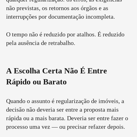
não previstas, os retornos aos órgãos e as
interrupções por documentação incompleta.
O tempo não é reduzido por atalhos. É reduzido
pela ausência de retrabalho.
A Escolha Certa Não É Entre
Rápido ou Barato
Quando o assunto é regularização de imóveis, a
decisão não deveria ser entre a proposta mais
rápida ou a mais barata. Deveria ser entre fazer o
processo uma vez — ou precisar refazer depois.