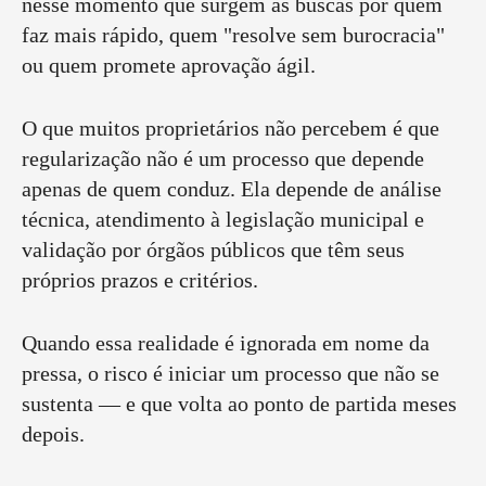
nesse momento que surgem as buscas por quem
faz mais rápido, quem "resolve sem burocracia"
ou quem promete aprovação ágil.
O que muitos proprietários não percebem é que
regularização não é um processo que depende
apenas de quem conduz. Ela depende de análise
técnica, atendimento à legislação municipal e
validação por órgãos públicos que têm seus
próprios prazos e critérios.
Quando essa realidade é ignorada em nome da
pressa, o risco é iniciar um processo que não se
sustenta — e que volta ao ponto de partida meses
depois.