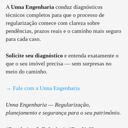
A
Unna Engenharia
conduz diagnósticos
técnicos completos para que o processo de
regularização comece com clareza sobre
pendências, prazos reais e o caminho mais seguro
para cada caso.
Solicite seu diagnóstico
e entenda exatamente o
que o seu imóvel precisa — sem surpresas no
meio do caminho.
→ Fale com a Unna Engenharia
Unna Engenharia — Regularização,
planejamento e segurança para o seu patrimônio.