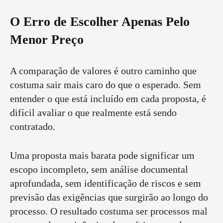
O Erro de Escolher Apenas Pelo
Menor Preço
A comparação de valores é outro caminho que
costuma sair mais caro do que o esperado. Sem
entender o que está incluído em cada proposta, é
difícil avaliar o que realmente está sendo
contratado.
Uma proposta mais barata pode significar um
escopo incompleto, sem análise documental
aprofundada, sem identificação de riscos e sem
previsão das exigências que surgirão ao longo do
processo. O resultado costuma ser processos mal