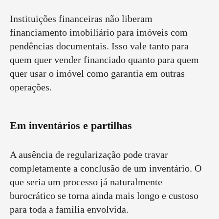
Instituições financeiras não liberam
financiamento imobiliário para imóveis com
pendências documentais. Isso vale tanto para
quem quer vender financiado quanto para quem
quer usar o imóvel como garantia em outras
operações.
Em inventários e partilhas
A ausência de regularização pode travar
completamente a conclusão de um inventário. O
que seria um processo já naturalmente
burocrático se torna ainda mais longo e custoso
para toda a família envolvida.