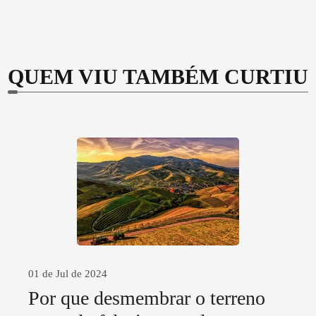
QUEM VIU TAMBÉM CURTIU
01 de Jul de 2024
Por que desmembrar o terreno