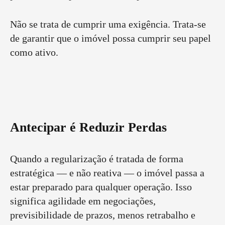
Não se trata de cumprir uma exigência. Trata-se
de garantir que o imóvel possa cumprir seu papel
como ativo.
Antecipar é Reduzir Perdas
Quando a regularização é tratada de forma
estratégica — e não reativa — o imóvel passa a
estar preparado para qualquer operação. Isso
significa agilidade em negociações,
previsibilidade de prazos, menos retrabalho e