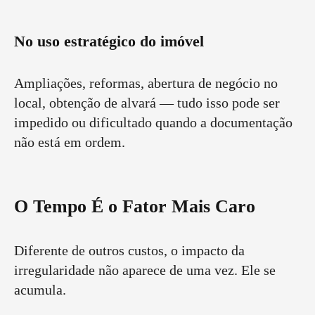
No uso estratégico do imóvel
Ampliações, reformas, abertura de negócio no
local, obtenção de alvará — tudo isso pode ser
impedido ou dificultado quando a documentação
não está em ordem.
O Tempo É o Fator Mais Caro
Diferente de outros custos, o impacto da
irregularidade não aparece de uma vez. Ele se
acumula.