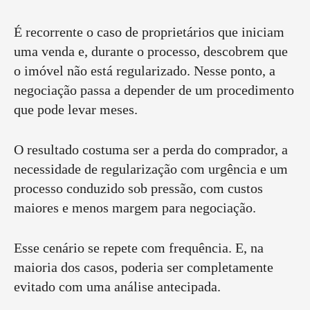
É recorrente o caso de proprietários que iniciam
uma venda e, durante o processo, descobrem que
o imóvel não está regularizado. Nesse ponto, a
negociação passa a depender de um procedimento
que pode levar meses.
O resultado costuma ser a perda do comprador, a
necessidade de regularização com urgência e um
processo conduzido sob pressão, com custos
maiores e menos margem para negociação.
Esse cenário se repete com frequência. E, na
maioria dos casos, poderia ser completamente
evitado com uma análise antecipada.