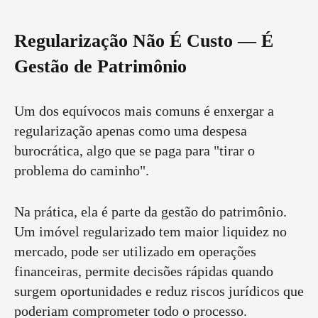
Regularização Não É Custo — É
Gestão de Patrimônio
Um dos equívocos mais comuns é enxergar a
regularização apenas como uma despesa
burocrática, algo que se paga para "tirar o
problema do caminho".
Na prática, ela é parte da gestão do patrimônio.
Um imóvel regularizado tem maior liquidez no
mercado, pode ser utilizado em operações
financeiras, permite decisões rápidas quando
surgem oportunidades e reduz riscos jurídicos que
poderiam comprometer todo o processo.