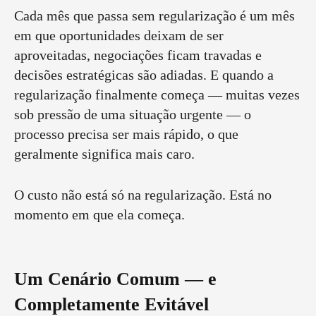
Cada mês que passa sem regularização é um mês
em que oportunidades deixam de ser
aproveitadas, negociações ficam travadas e
decisões estratégicas são adiadas. E quando a
regularização finalmente começa — muitas vezes
sob pressão de uma situação urgente — o
processo precisa ser mais rápido, o que
geralmente significa mais caro.
O custo não está só na regularização. Está no
momento em que ela começa.
Um Cenário Comum — e
Completamente Evitável