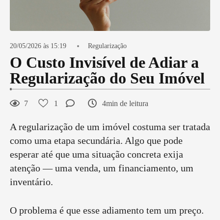
20/05/2026 às 15:19
Regularização
O Custo Invisível de Adiar a
Regularização do Seu Imóvel
7
1
4min de leitura
A regularização de um imóvel costuma ser tratada
como uma etapa secundária. Algo que pode
esperar até que uma situação concreta exija
atenção — uma venda, um financiamento, um
inventário.
O problema é que esse adiamento tem um preço.