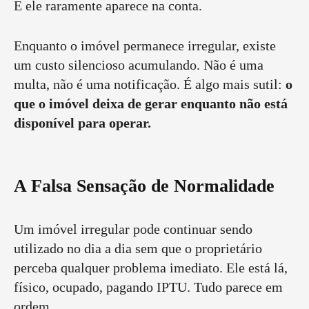
E ele raramente aparece na conta.
Enquanto o imóvel permanece irregular, existe
um custo silencioso acumulando. Não é uma
multa, não é uma notificação. É algo mais sutil:
o
que o imóvel deixa de gerar enquanto não está
disponível para operar.
A Falsa Sensação de Normalidade
Um imóvel irregular pode continuar sendo
utilizado no dia a dia sem que o proprietário
perceba qualquer problema imediato. Ele está lá,
físico, ocupado, pagando IPTU. Tudo parece em
ordem.