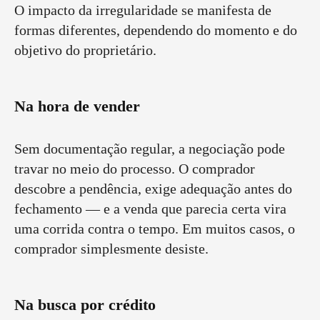
O impacto da irregularidade se manifesta de
formas diferentes, dependendo do momento e do
objetivo do proprietário.
Na hora de vender
Sem documentação regular, a negociação pode
travar no meio do processo. O comprador
descobre a pendência, exige adequação antes do
fechamento — e a venda que parecia certa vira
uma corrida contra o tempo. Em muitos casos, o
comprador simplesmente desiste.
Na busca por crédito