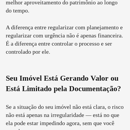
melhor aproveitamento do patrimônio ao longo
do tempo.
A diferença entre regularizar com planejamento e
regularizar com urgência não é apenas financeira.
É a diferença entre controlar o processo e ser
controlado por ele.
Seu Imóvel Está Gerando Valor ou
Está Limitado pela Documentação?
Se a situação do seu imóvel não está clara, o risco
não está apenas na irregularidade — está no que
ela pode estar impedindo agora, sem que você