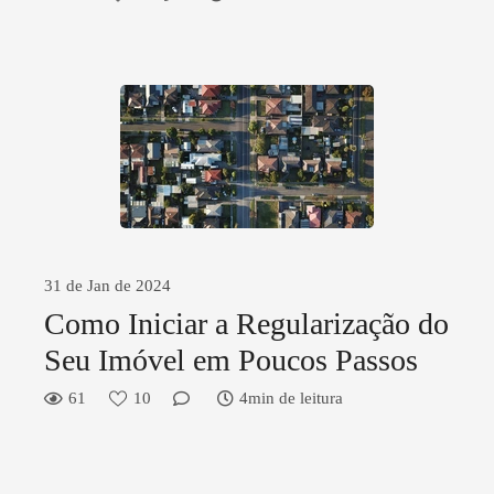
31 de Jan de 2024
Como Iniciar a Regularização do
Seu Imóvel em Poucos Passos
61
10
4min de leitura