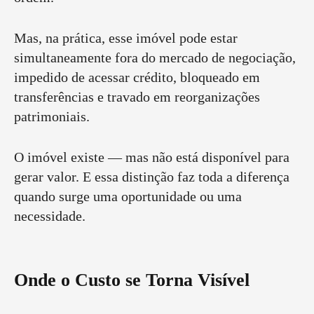
Mas, na prática, esse imóvel pode estar
simultaneamente fora do mercado de negociação,
impedido de acessar crédito, bloqueado em
transferências e travado em reorganizações
patrimoniais.
O imóvel existe — mas não está disponível para
gerar valor. E essa distinção faz toda a diferença
quando surge uma oportunidade ou uma
necessidade.
Onde o Custo se Torna Visível