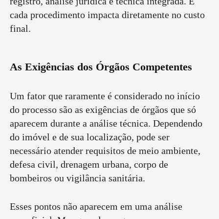
registro, análise jurídica e técnica integrada. E
cada procedimento impacta diretamente no custo
final.
As Exigências dos Órgãos Competentes
Um fator que raramente é considerado no início
do processo são as exigências de órgãos que só
aparecem durante a análise técnica. Dependendo
do imóvel e de sua localização, pode ser
necessário atender requisitos de meio ambiente,
defesa civil, drenagem urbana, corpo de
bombeiros ou vigilância sanitária.
Esses pontos não aparecem em uma análise