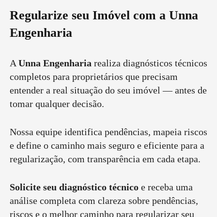
Regularize seu Imóvel com a Unna
Engenharia
A
Unna Engenharia
realiza diagnósticos técnicos
completos para proprietários que precisam
entender a real situação do seu imóvel — antes de
tomar qualquer decisão.
Nossa equipe identifica pendências, mapeia riscos
e define o caminho mais seguro e eficiente para a
regularização, com transparência em cada etapa.
Solicite seu diagnóstico técnico
e receba uma
análise completa com clareza sobre pendências,
riscos e o melhor caminho para regularizar seu