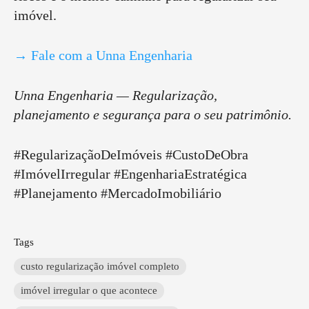
imóvel.
→ Fale com a Unna Engenharia
Unna Engenharia — Regularização,
planejamento e segurança para o seu patrimônio.
#RegularizaçãoDeImóveis #CustoDeObra
#ImóvelIrregular #EngenhariaEstratégica
#Planejamento #MercadoImobiliário
Tags
custo regularização imóvel completo
imóvel irregular o que acontece