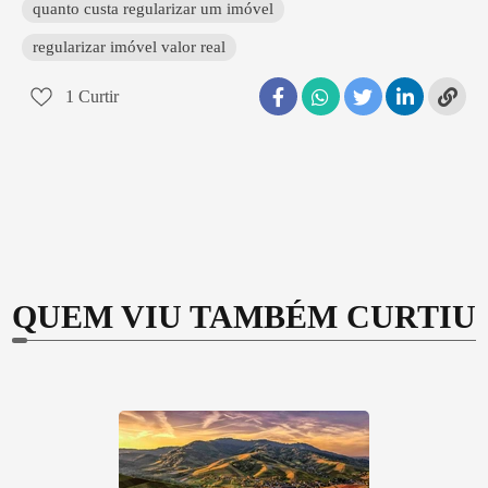
quanto custa regularizar um imóvel
regularizar imóvel valor real
1
Curtir
QUEM VIU TAMBÉM CURTIU