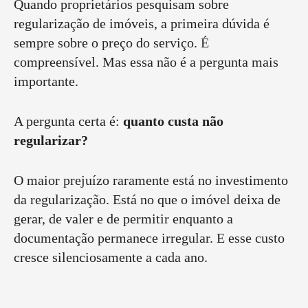
Quando proprietários pesquisam sobre
regularização de imóveis, a primeira dúvida é
sempre sobre o preço do serviço. É
compreensível. Mas essa não é a pergunta mais
importante.
A pergunta certa é:
quanto custa não
regularizar?
O maior prejuízo raramente está no investimento
da regularização. Está no que o imóvel deixa de
gerar, de valer e de permitir enquanto a
documentação permanece irregular. E esse custo
cresce silenciosamente a cada ano.