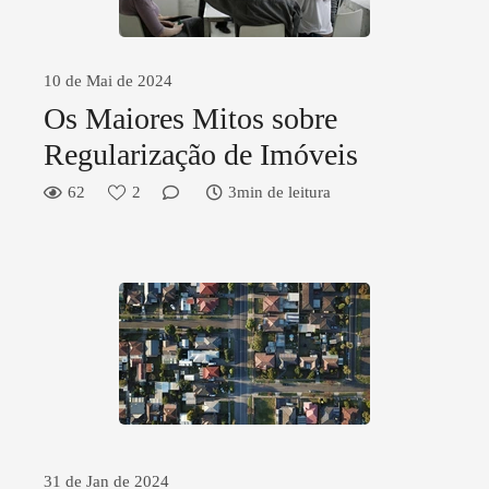
10 de Mai de 2024
Os Maiores Mitos sobre
Regularização de Imóveis
62
2
3min de leitura
31 de Jan de 2024