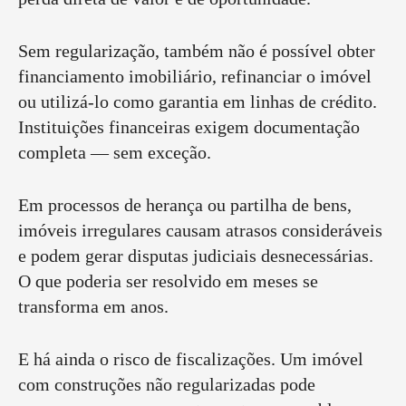
Sem regularização, também não é possível obter
financiamento imobiliário, refinanciar o imóvel
ou utilizá-lo como garantia em linhas de crédito.
Instituições financeiras exigem documentação
completa — sem exceção.
Em processos de herança ou partilha de bens,
imóveis irregulares causam atrasos consideráveis
e podem gerar disputas judiciais desnecessárias.
O que poderia ser resolvido em meses se
transforma em anos.
E há ainda o risco de fiscalizações. Um imóvel
com construções não regularizadas pode