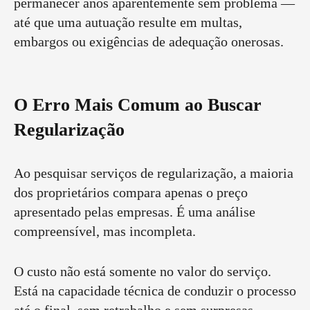
permanecer anos aparentemente sem problema —
até que uma autuação resulte em multas,
embargos ou exigências de adequação onerosas.
O Erro Mais Comum ao Buscar
Regularização
Ao pesquisar serviços de regularização, a maioria
dos proprietários compara apenas o preço
apresentado pelas empresas. É uma análise
compreensível, mas incompleta.
O custo não está somente no valor do serviço.
Está na capacidade técnica de conduzir o processo