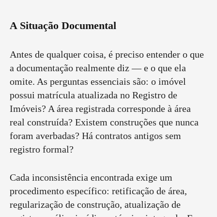
A Situação Documental
Antes de qualquer coisa, é preciso entender o que
a documentação realmente diz — e o que ela
omite. As perguntas essenciais são: o imóvel
possui matrícula atualizada no Registro de
Imóveis? A área registrada corresponde à área
real construída? Existem construções que nunca
foram averbadas? Há contratos antigos sem
registro formal?
Cada inconsistência encontrada exige um
procedimento específico: retificação de área,
regularização de construção, atualização de