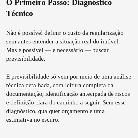
O Primeiro Passo: Diagnóstico
Técnico
Não é possível definir o custo da regularização
sem antes entender a situação real do imóvel.
Mas é possível — e necessário — buscar
previsibilidade.
E previsibilidade só vem por meio de uma análise
técnica detalhada, com leitura completa da
documentação, identificação antecipada de riscos
e definição clara do caminho a seguir. Sem esse
diagnóstico, qualquer orçamento é uma
estimativa no escuro.