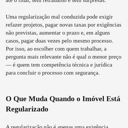
até o final, sem retrabalho e sem surpresas.
Uma regularização mal conduzida pode exigir
refazer projetos, pagar novas taxas por exigências
não previstas, aumentar o prazo e, em alguns
casos, pagar duas vezes pelo mesmo processo.
Por isso, ao escolher com quem trabalhar, a
pergunta mais relevante não é qual o menor preço
— é quem tem competência técnica e jurídica
para concluir o processo com segurança.
O Que Muda Quando o Imóvel Está
Regularizado
A regularização não é apenas uma exigência