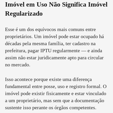
Imóvel em Uso Não Significa Imóvel
Regularizado
Esse é um dos equívocos mais comuns entre
proprietários. Um imóvel pode estar ocupado há
décadas pela mesma família, ter cadastro na
prefeitura, pagar IPTU regularmente — e ainda
assim não estar juridicamente apto para circular
no mercado.
Isso acontece porque existe uma diferença
fundamental entre posse, uso e registro formal. O
imóvel pode existir fisicamente e estar vinculado
a um proprietário, mas sem que a documentação
sustente isso perante os órgãos competentes.