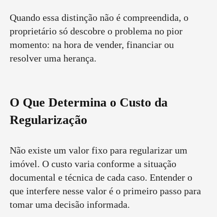
Quando essa distinção não é compreendida, o
proprietário só descobre o problema no pior
momento: na hora de vender, financiar ou
resolver uma herança.
O Que Determina o Custo da
Regularização
Não existe um valor fixo para regularizar um
imóvel. O custo varia conforme a situação
documental e técnica de cada caso. Entender o
que interfere nesse valor é o primeiro passo para
tomar uma decisão informada.