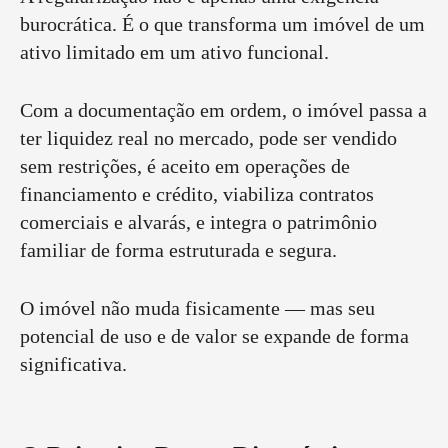
burocrática. É o que transforma um imóvel de um
ativo limitado em um ativo funcional.
Com a documentação em ordem, o imóvel passa a
ter liquidez real no mercado, pode ser vendido
sem restrições, é aceito em operações de
financiamento e crédito, viabiliza contratos
comerciais e alvarás, e integra o patrimônio
familiar de forma estruturada e segura.
O imóvel não muda fisicamente — mas seu
potencial de uso e de valor se expande de forma
significativa.