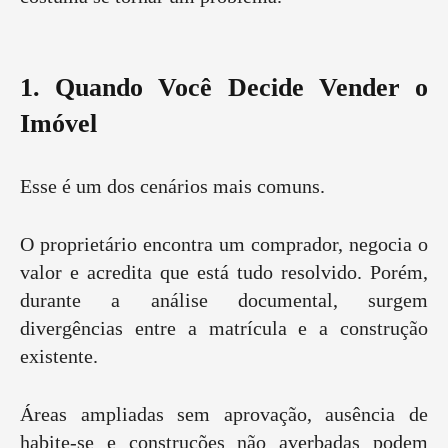
1. Quando Você Decide Vender o
Imóvel
Esse é um dos cenários mais comuns.
O proprietário encontra um comprador, negocia o
valor e acredita que está tudo resolvido. Porém,
durante a análise documental, surgem
divergências entre a matrícula e a construção
existente.
Áreas ampliadas sem aprovação, ausência de
habite-se e construções não averbadas podem