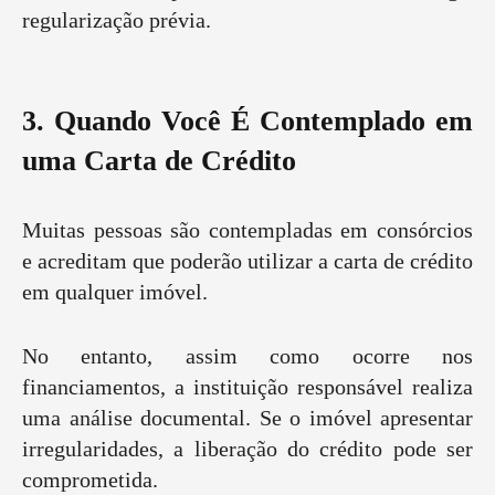
regularização prévia.
3. Quando Você É Contemplado em
uma Carta de Crédito
Muitas pessoas são contempladas em consórcios
e acreditam que poderão utilizar a carta de crédito
em qualquer imóvel.
No entanto, assim como ocorre nos
financiamentos, a instituição responsável realiza
uma análise documental. Se o imóvel apresentar
irregularidades, a liberação do crédito pode ser
comprometida.