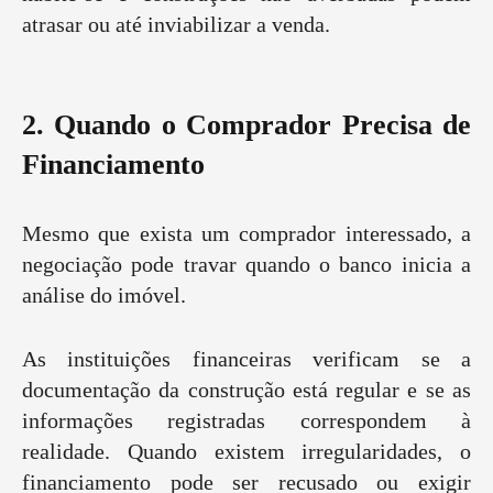
atrasar ou até inviabilizar a venda.
2. Quando o Comprador Precisa de
Financiamento
Mesmo que exista um comprador interessado, a
negociação pode travar quando o banco inicia a
análise do imóvel.
As instituições financeiras verificam se a
documentação da construção está regular e se as
informações registradas correspondem à
realidade. Quando existem irregularidades, o
financiamento pode ser recusado ou exigir