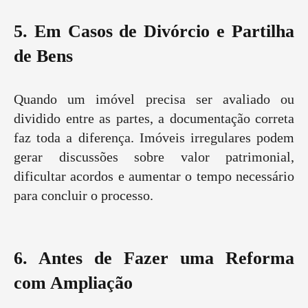
5. Em Casos de Divórcio e Partilha
de Bens
Quando um imóvel precisa ser avaliado ou
dividido entre as partes, a documentação correta
faz toda a diferença. Imóveis irregulares podem
gerar discussões sobre valor patrimonial,
dificultar acordos e aumentar o tempo necessário
para concluir o processo.
6. Antes de Fazer uma Reforma
com Ampliação