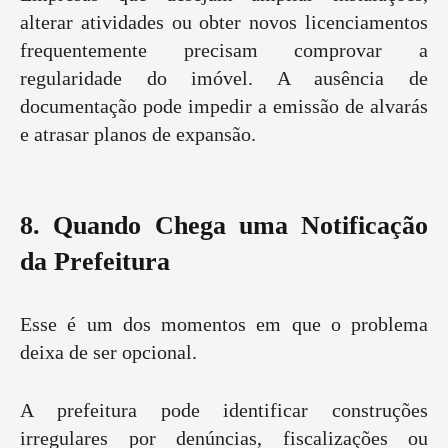
alterar atividades ou obter novos licenciamentos
frequentemente precisam comprovar a
regularidade do imóvel. A ausência de
documentação pode impedir a emissão de alvarás
e atrasar planos de expansão.
8. Quando Chega uma Notificação
da Prefeitura
Esse é um dos momentos em que o problema
deixa de ser opcional.
A prefeitura pode identificar construções
irregulares por denúncias, fiscalizações ou