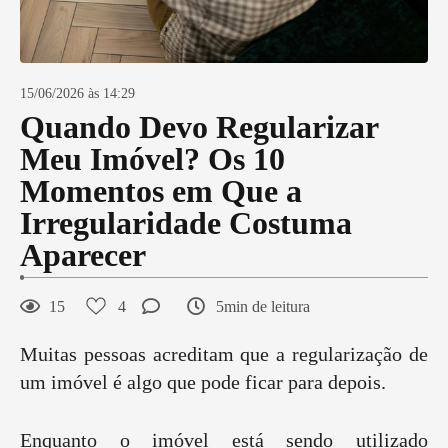
15/06/2026 às 14:29
Quando Devo Regularizar
Meu Imóvel? Os 10
Momentos em Que a
Irregularidade Costuma
Aparecer
15
4
5min de leitura
Muitas pessoas acreditam que a regularização de
um imóvel é algo que pode ficar para depois.
Enquanto o imóvel está sendo utilizado