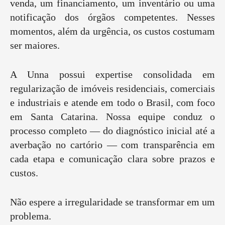
venda, um financiamento, um inventário ou uma
notificação dos órgãos competentes. Nesses
momentos, além da urgência, os custos costumam
ser maiores.
A Unna possui expertise consolidada em
regularização de imóveis residenciais, comerciais
e industriais e atende em todo o Brasil, com foco
em Santa Catarina. Nossa equipe conduz o
processo completo — do diagnóstico inicial até a
averbação no cartório — com transparência em
cada etapa e comunicação clara sobre prazos e
custos.
Não espere a irregularidade se transformar em um
problema.