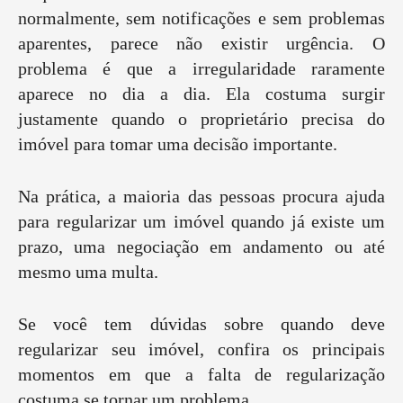
normalmente, sem notificações e sem problemas
aparentes, parece não existir urgência. O
problema é que a irregularidade raramente
aparece no dia a dia. Ela costuma surgir
justamente quando o proprietário precisa do
imóvel para tomar uma decisão importante.
Na prática, a maioria das pessoas procura ajuda
para regularizar um imóvel quando já existe um
prazo, uma negociação em andamento ou até
mesmo uma multa.
Se você tem dúvidas sobre quando deve
regularizar seu imóvel, confira os principais
momentos em que a falta de regularização
costuma se tornar um problema.