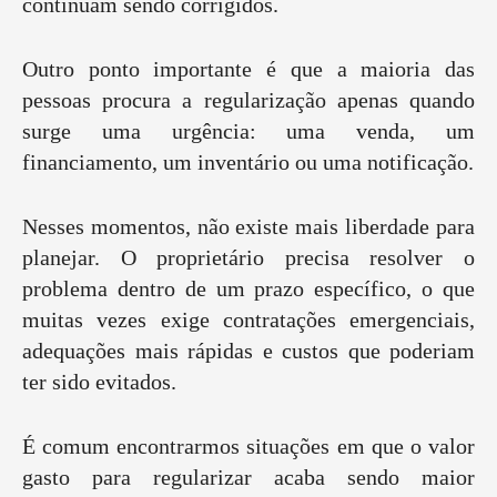
continuam sendo corrigidos.
Outro ponto importante é que a maioria das
pessoas procura a regularização apenas quando
surge uma urgência: uma venda, um
financiamento, um inventário ou uma notificação.
Nesses momentos, não existe mais liberdade para
planejar. O proprietário precisa resolver o
problema dentro de um prazo específico, o que
muitas vezes exige contratações emergenciais,
adequações mais rápidas e custos que poderiam
ter sido evitados.
É comum encontrarmos situações em que o valor
gasto para regularizar acaba sendo maior