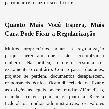
patrimônio e reduzir riscos futuros.
Quanto Mais Você Espera, Mais
Cara Pode Ficar a Regularização
Muitos proprietários adiam a regularização
porque acreditam que estão economizando
dinheiro. Na prática, o efeito costuma ser
exatamente o contrário. Com o passar dos anos,
projetos se perdem, documentos desaparecem,
responsáveis técnicos ficam difíceis de localizar e
as exigências legais podem mudar. Além disso,
quando existem pendências junto à Receita
Federal ou multas administrativas, os valores