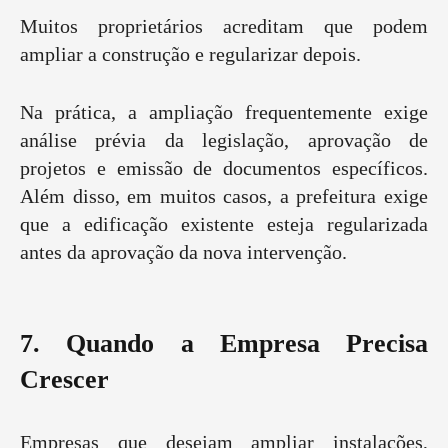
Muitos proprietários acreditam que podem
ampliar a construção e regularizar depois.
Na prática, a ampliação frequentemente exige
análise prévia da legislação, aprovação de
projetos e emissão de documentos específicos.
Além disso, em muitos casos, a prefeitura exige
que a edificação existente esteja regularizada
antes da aprovação da nova intervenção.
7. Quando a Empresa Precisa
Crescer
Empresas que desejam ampliar instalações,