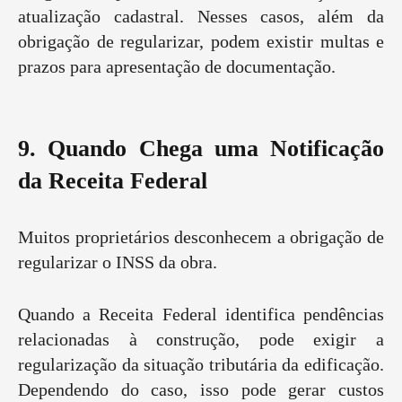
atualização cadastral. Nesses casos, além da
obrigação de regularizar, podem existir multas e
prazos para apresentação de documentação.
9. Quando Chega uma Notificação
da Receita Federal
Muitos proprietários desconhecem a obrigação de
regularizar o INSS da obra.
Quando a Receita Federal identifica pendências
relacionadas à construção, pode exigir a
regularização da situação tributária da edificação.
Dependendo do caso, isso pode gerar custos