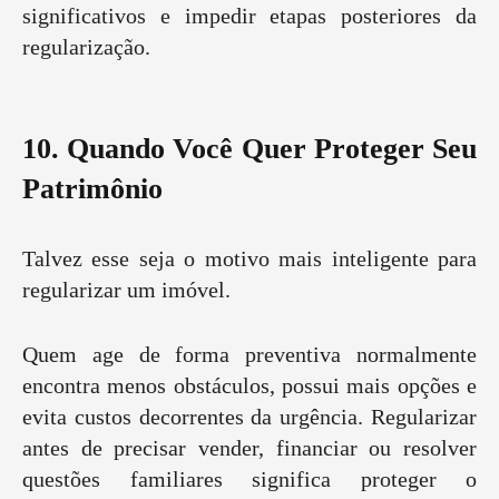
significativos e impedir etapas posteriores da
regularização.
10. Quando Você Quer Proteger Seu
Patrimônio
Talvez esse seja o motivo mais inteligente para
regularizar um imóvel.
Quem age de forma preventiva normalmente
encontra menos obstáculos, possui mais opções e
evita custos decorrentes da urgência. Regularizar
antes de precisar vender, financiar ou resolver
questões familiares significa proteger o