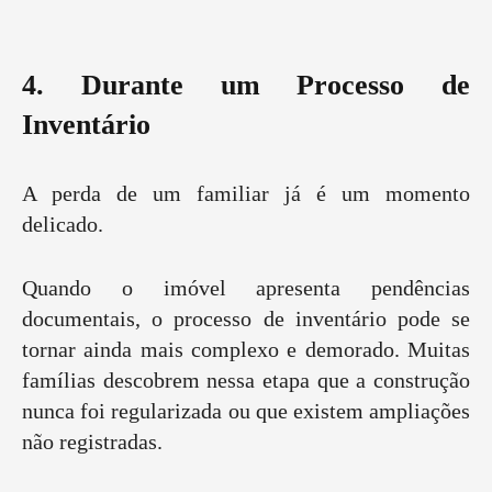
4. Durante um Processo de
Inventário
A perda de um familiar já é um momento
delicado.
Quando o imóvel apresenta pendências
documentais, o processo de inventário pode se
tornar ainda mais complexo e demorado. Muitas
famílias descobrem nessa etapa que a construção
nunca foi regularizada ou que existem ampliações
não registradas.