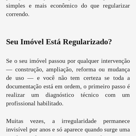
simples e mais econômico do que regularizar
correndo.
Seu Imóvel Está Regularizado?
Se o seu imóvel passou por qualquer intervenção
— construção, ampliação, reforma ou mudança
de uso — e você não tem certeza se toda a
documentação está em ordem, o primeiro passo é
realizar um diagnóstico técnico com um
profissional habilitado.
Muitas vezes, a irregularidade permanece
invisível por anos e só aparece quando surge uma