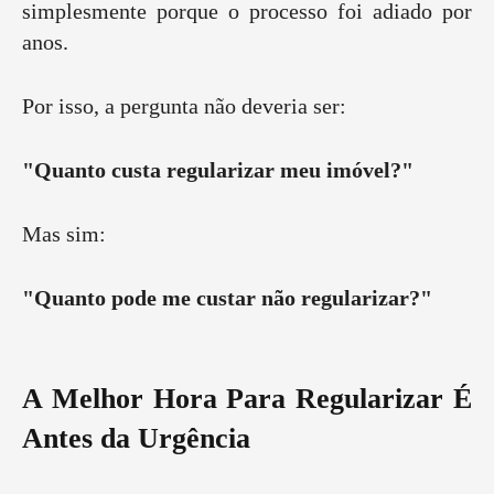
simplesmente porque o processo foi adiado por
anos.
Por isso, a pergunta não deveria ser:
"Quanto custa regularizar meu imóvel?"
Mas sim:
"Quanto pode me custar não regularizar?"
A Melhor Hora Para Regularizar É
Antes da Urgência