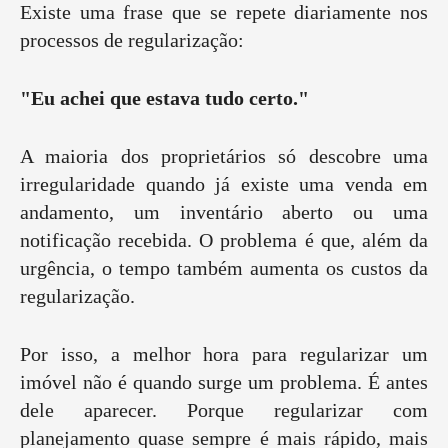
Existe uma frase que se repete diariamente nos
processos de regularização:
"Eu achei que estava tudo certo."
A maioria dos proprietários só descobre uma
irregularidade quando já existe uma venda em
andamento, um inventário aberto ou uma
notificação recebida. O problema é que, além da
urgência, o tempo também aumenta os custos da
regularização.
Por isso, a melhor hora para regularizar um
imóvel não é quando surge um problema. É antes
dele aparecer. Porque regularizar com
planejamento quase sempre é mais rápido, mais