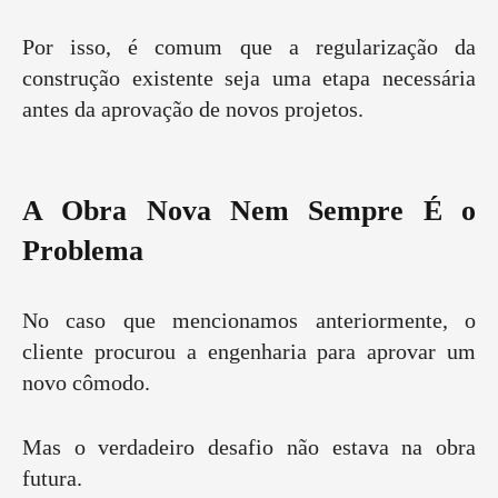
Por isso, é comum que a regularização da
construção existente seja uma etapa necessária
antes da aprovação de novos projetos.
A Obra Nova Nem Sempre É o
Problema
No caso que mencionamos anteriormente, o
cliente procurou a engenharia para aprovar um
novo cômodo.
Mas o verdadeiro desafio não estava na obra
futura.