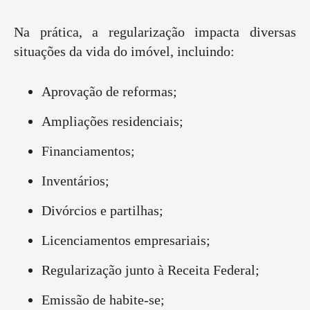
Na prática, a regularização impacta diversas
situações da vida do imóvel, incluindo:
Aprovação de reformas;
Ampliações residenciais;
Financiamentos;
Inventários;
Divórcios e partilhas;
Licenciamentos empresariais;
Regularização junto à Receita Federal;
Emissão de habite-se;