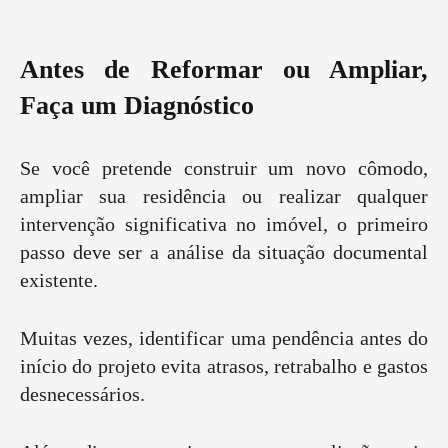
Antes de Reformar ou Ampliar,
Faça um Diagnóstico
Se você pretende construir um novo cômodo,
ampliar sua residência ou realizar qualquer
intervenção significativa no imóvel, o primeiro
passo deve ser a análise da situação documental
existente.
Muitas vezes, identificar uma pendência antes do
início do projeto evita atrasos, retrabalho e gastos
desnecessários.