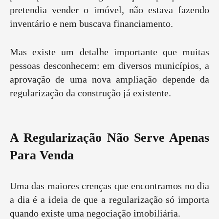
pretendia vender o imóvel, não estava fazendo
inventário e nem buscava financiamento.
Mas existe um detalhe importante que muitas
pessoas desconhecem: em diversos municípios, a
aprovação de uma nova ampliação depende da
regularização da construção já existente.
A Regularização Não Serve Apenas
Para Venda
Uma das maiores crenças que encontramos no dia
a dia é a ideia de que a regularização só importa
quando existe uma negociação imobiliária.