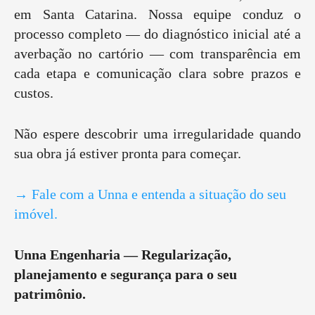
em Santa Catarina. Nossa equipe conduz o
processo completo — do diagnóstico inicial até a
averbação no cartório — com transparência em
cada etapa e comunicação clara sobre prazos e
custos.
Não espere descobrir uma irregularidade quando
sua obra já estiver pronta para começar.
→ Fale com a Unna e entenda a situação do seu
imóvel.
Unna Engenharia — Regularização,
planejamento e segurança para o seu
patrimônio.