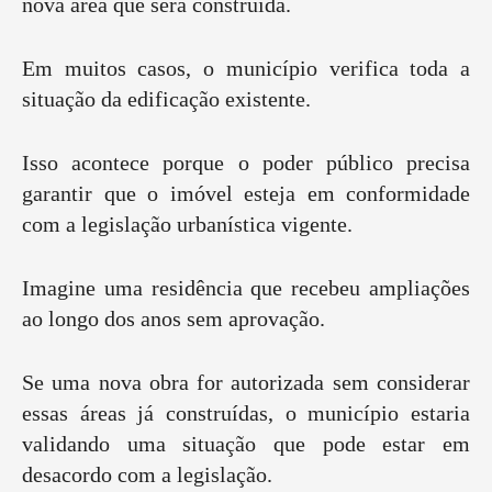
nova área que será construída.
Em muitos casos, o município verifica toda a
situação da edificação existente.
Isso acontece porque o poder público precisa
garantir que o imóvel esteja em conformidade
com a legislação urbanística vigente.
Imagine uma residência que recebeu ampliações
ao longo dos anos sem aprovação.
Se uma nova obra for autorizada sem considerar
essas áreas já construídas, o município estaria
validando uma situação que pode estar em
desacordo com a legislação.