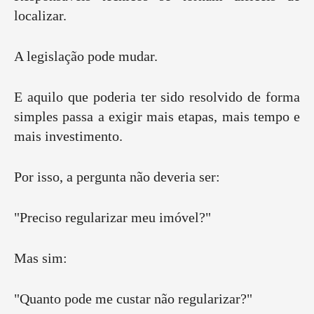
localizar.
A legislação pode mudar.
E aquilo que poderia ter sido resolvido de forma
simples passa a exigir mais etapas, mais tempo e
mais investimento.
Por isso, a pergunta não deveria ser:
"Preciso regularizar meu imóvel?"
Mas sim:
"Quanto pode me custar não regularizar?"