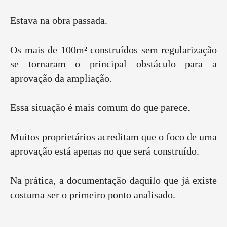
Estava na obra passada.
Os mais de 100m² construídos sem regularização
se tornaram o principal obstáculo para a
aprovação da ampliação.
Essa situação é mais comum do que parece.
Muitos proprietários acreditam que o foco de uma
aprovação está apenas no que será construído.
Na prática, a documentação daquilo que já existe
costuma ser o primeiro ponto analisado.