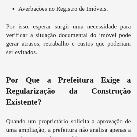
Averbações no Registro de Imóveis.
Por isso, esperar surgir uma necessidade para
verificar a situação documental do imóvel pode
gerar atrasos, retrabalho e custos que poderiam
ser evitados.
Por Que a Prefeitura Exige a
Regularização da Construção
Existente?
Quando um proprietário solicita a aprovação de
uma ampliação, a prefeitura não analisa apenas a