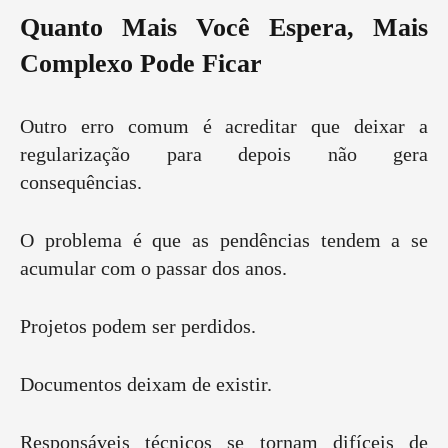
Quanto Mais Você Espera, Mais
Complexo Pode Ficar
Outro erro comum é acreditar que deixar a
regularização para depois não gera
consequências.
O problema é que as pendências tendem a se
acumular com o passar dos anos.
Projetos podem ser perdidos.
Documentos deixam de existir.
Responsáveis técnicos se tornam difíceis de