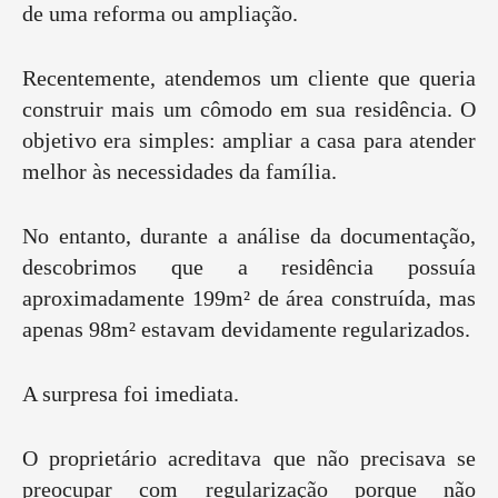
de uma reforma ou ampliação.
Recentemente, atendemos um cliente que queria
construir mais um cômodo em sua residência. O
objetivo era simples: ampliar a casa para atender
melhor às necessidades da família.
No entanto, durante a análise da documentação,
descobrimos que a residência possuía
aproximadamente 199m² de área construída, mas
apenas 98m² estavam devidamente regularizados.
A surpresa foi imediata.
O proprietário acreditava que não precisava se
preocupar com regularização porque não