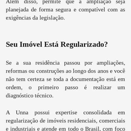
Além disso, permite que a ampliação seja
planejada de forma segura e compatível com as
exigências da legislação.
Seu Imóvel Está Regularizado?
Se a sua residência passou por ampliações,
reformas ou construções ao longo dos anos e você
não tem certeza se toda a documentação está em
ordem, o primeiro passo é realizar um
diagnóstico técnico.
A Unna possui expertise consolidada em
regularização de imóveis residenciais, comerciais
e industriais e atende em todo o Brasil, com foco