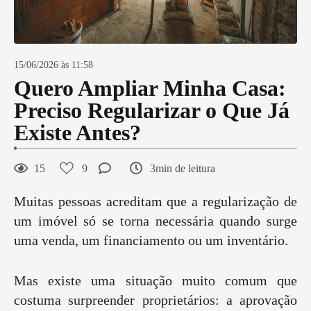
15/06/2026 às 11:58
Quero Ampliar Minha Casa:
Preciso Regularizar o Que Já
Existe Antes?
15
9
3min de leitura
Muitas pessoas acreditam que a regularização de
um imóvel só se torna necessária quando surge
uma venda, um financiamento ou um inventário.
Mas existe uma situação muito comum que
costuma surpreender proprietários: a aprovação